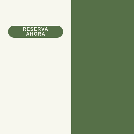
RESERVA
AHORA