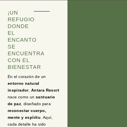
¡UN
REFUGIO
DONDE
EL
ENCANTO
SE
ENCUENTRA
CON EL
BIENESTAR
En el corazón de un
entorno natural
inspirador
,
Antara Resort
nace como un
santuario
de paz
, diseñado para
reconectar cuerpo,
mente y espíritu
. Aquí,
cada detalle ha sido