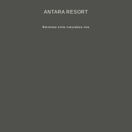
ANTARA RESORT
Bienestar entre naturaleza viva